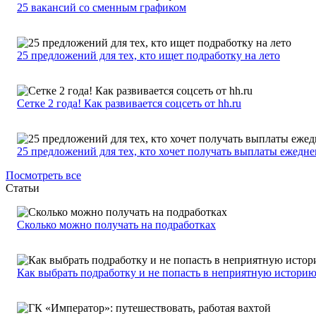
25 вакансий со сменным графиком
25 предложений для тех, кто ищет подработку на лето
Сетке 2 года! Как развивается соцсеть от hh.ru
25 предложений для тех, кто хочет получать выплаты ежедн
Посмотреть все
Статьи
Сколько можно получать на подработках
Как выбрать подработку и не попасть в неприятную истори