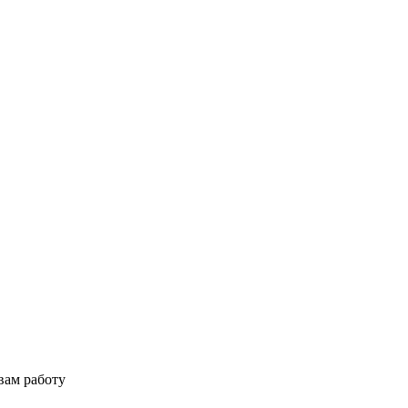
вам работу