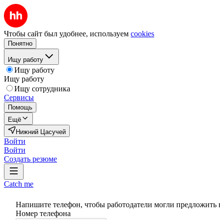
Чтобы сайт был удобнее, используем
cookies
Понятно
Ищу работу
Ищу работу
Ищу работу
Ищу сотрудника
Сервисы
Помощь
Ещё
Нижний Цасучей
Войти
Войти
Создать резюме
Catch me
Напишите телефон, чтобы работодатели могли предложить 
Номер телефона