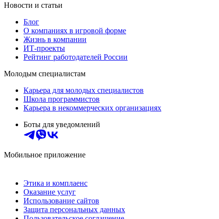
Новости и статьи
Блог
О компаниях в игровой форме
Жизнь в компании
ИТ-проекты
Рейтинг работодателей России
Молодым специалистам
Карьера для молодых специалистов
Школа программистов
Карьера в некоммерческих организациях
Боты для уведомлений
Мобильное приложение
Этика и комплаенс
Оказание услуг
Использование сайтов
Защита персональных данных
Пользовательское соглашение