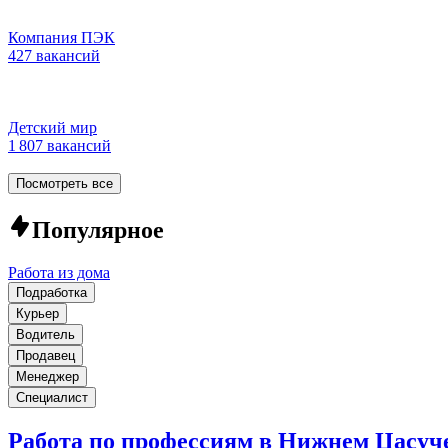
Компания ПЭК
427 вакансий
Детский мир
1 807 вакансий
Посмотреть все
Популярное
Работа из дома
Подработка
Курьер
Водитель
Продавец
Менеджер
Специалист
Работа по профессиям в Нижнем Цасуч