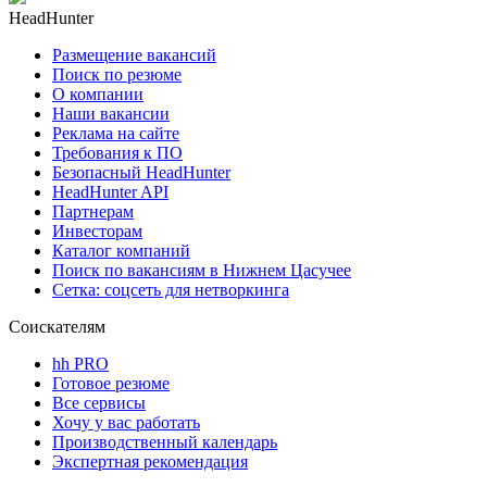
HeadHunter
Размещение вакансий
Поиск по резюме
О компании
Наши вакансии
Реклама на сайте
Требования к ПО
Безопасный HeadHunter
HeadHunter API
Партнерам
Инвесторам
Каталог компаний
Поиск по вакансиям в Нижнем Цасучее
Сетка: соцсеть для нетворкинга
Соискателям
hh PRO
Готовое резюме
Все сервисы
Хочу у вас работать
Производственный календарь
Экспертная рекомендация