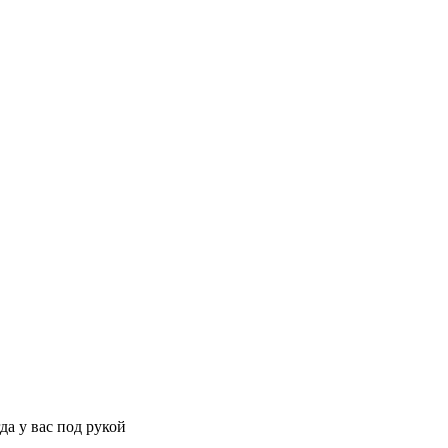
да у вас под рукой